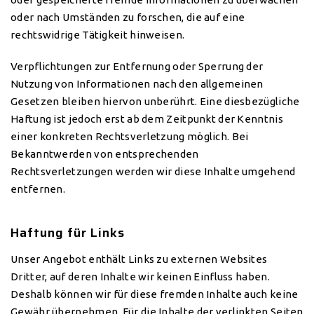
oder nach Umständen zu forschen, die auf eine
rechtswidrige Tätigkeit hinweisen.
Verpflichtungen zur Entfernung oder Sperrung der
Nutzung von Informationen nach den allgemeinen
Gesetzen bleiben hiervon unberührt. Eine diesbezügliche
Haftung ist jedoch erst ab dem Zeitpunkt der Kenntnis
einer konkreten Rechtsverletzung möglich. Bei
Bekanntwerden von entsprechenden
Rechtsverletzungen werden wir diese Inhalte umgehend
entfernen.
Haftung für Links
Unser Angebot enthält Links zu externen Websites
Dritter, auf deren Inhalte wir keinen Einfluss haben.
Deshalb können wir für diese fremden Inhalte auch keine
Gewähr übernehmen. Für die Inhalte der verlinkten Seiten