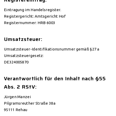
Eintragung im Handelsregister.
Registergericht: Amtsgericht Hof
Registernummer: HRB 6003
Umsatzsteuer:
Umsatzsteuer-Identifikationsnummer gemäß §27 a
Umsatzsteuergesetz:
DE324005870
Verantwortlich für den Inhalt nach §55
Abs. 2 RStV:
Jürgen Manzei
Pilgramsreuther Straße 38a
95111 Rehau