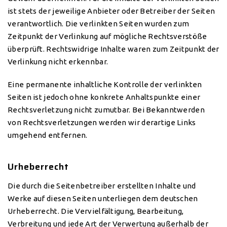
ist stets der jeweilige Anbieter oder Betreiber der Seiten
verantwortlich. Die verlinkten Seiten wurden zum
Zeitpunkt der Verlinkung auf mögliche Rechtsverstöße
überprüft. Rechtswidrige Inhalte waren zum Zeitpunkt der
Verlinkung nicht erkennbar.
Eine permanente inhaltliche Kontrolle der verlinkten
Seiten ist jedoch ohne konkrete Anhaltspunkte einer
Rechtsverletzung nicht zumutbar. Bei Bekanntwerden
von Rechtsverletzungen werden wir derartige Links
umgehend entfernen.
Urheberrecht
Die durch die Seitenbetreiber erstellten Inhalte und
Werke auf diesen Seiten unterliegen dem deutschen
Urheberrecht. Die Vervielfältigung, Bearbeitung,
Verbreitung und jede Art der Verwertung außerhalb der