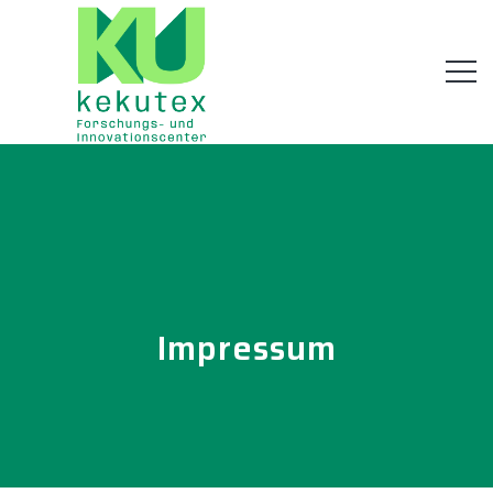
Impressum