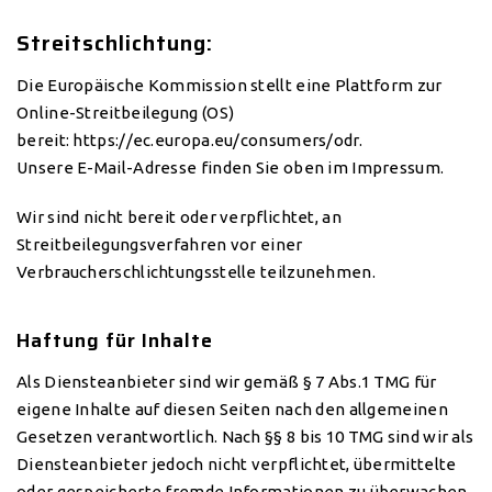
Streitschlichtung:
Die Europäische Kommission stellt eine Plattform zur
Online-Streitbeilegung (OS)
bereit:
https://ec.europa.eu/consumers/odr
.
Unsere E-Mail-Adresse finden Sie oben im Impressum.
Wir sind nicht bereit oder verpflichtet, an
Streitbeilegungsverfahren vor einer
Verbraucherschlichtungsstelle teilzunehmen.
Haftung für Inhalte
Als Diensteanbieter sind wir gemäß § 7 Abs.1 TMG für
eigene Inhalte auf diesen Seiten nach den allgemeinen
Gesetzen verantwortlich. Nach §§ 8 bis 10 TMG sind wir als
Diensteanbieter jedoch nicht verpflichtet, übermittelte
oder gespeicherte fremde Informationen zu überwachen